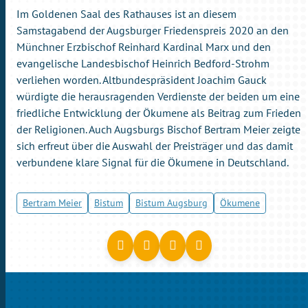
Im Goldenen Saal des Rathauses ist an diesem
Samstagabend der Augsburger Friedenspreis 2020 an den
Münchner Erzbischof Reinhard Kardinal Marx und den
evangelische Landesbischof Heinrich Bedford-Strohm
verliehen worden. Altbundespräsident Joachim Gauck
würdigte die herausragenden Verdienste der beiden um eine
friedliche Entwicklung der Ökumene als Beitrag zum Frieden
der Religionen. Auch Augsburgs Bischof Bertram Meier zeigte
sich erfreut über die Auswahl der Preisträger und das damit
verbundene klare Signal für die Ökumene in Deutschland.
Bertram Meier
Bistum
Bistum Augsburg
Ökumene