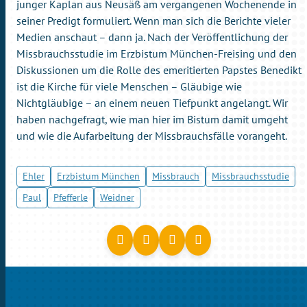
junger Kaplan aus Neusäß am vergangenen Wochenende in
seiner Predigt formuliert. Wenn man sich die Berichte vieler
Medien anschaut – dann ja. Nach der Veröffentlichung der
Missbrauchsstudie im Erzbistum München-Freising und den
Diskussionen um die Rolle des emeritierten Papstes Benedikt
ist die Kirche für viele Menschen – Gläubige wie
Nichtgläubige – an einem neuen Tiefpunkt angelangt. Wir
haben nachgefragt, wie man hier im Bistum damit umgeht
und wie die Aufarbeitung der Missbrauchsfälle vorangeht.
Ehler
Erzbistum München
Missbrauch
Missbrauchsstudie
Paul
Pfefferle
Weidner