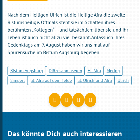
Nach dem Heiligen Ulrich ist die Heilige Afra die zweite
Bistumsheilige. Oftmals steht sie im Schatten ihres
berühmten „Kollegen“ – und tatsächlich: über sie und ihr
Leben ist auch nicht allzu viel bekannt. Anlässlich ihres
Gedenktags am 7. August haben wir uns mal auf
Spurensuche im Bistum Augsburg begeben.
Bistum Augsburg
Diözesanmuseum
Hl. Afra
Mering
Simpert
St. Afra auf dem Felde
St. Ulrich und Afra
Ulrich
Das könnte Dich auch interessieren