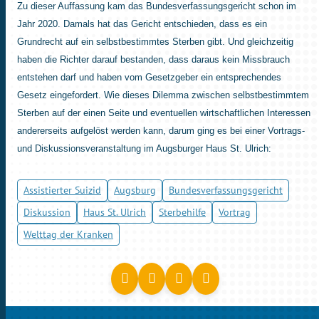
Zu dieser Auffassung kam das Bundesverfassungsgericht schon im
Jahr 2020. Damals hat das Gericht entschieden, dass es ein
Grundrecht auf ein selbstbestimmtes Sterben gibt. Und gleichzeitig
haben die Richter darauf bestanden, dass daraus kein Missbrauch
entstehen darf und haben vom Gesetzgeber ein entsprechendes
Gesetz eingefordert. Wie dieses Dilemma zwischen selbstbestimmtem
Sterben auf der einen Seite und eventuellen wirtschaftlichen Interessen
andererseits aufgelöst werden kann, darum ging es bei einer Vortrags-
und Diskussionsveranstaltung im Augsburger Haus St. Ulrich:
Assistierter Suizid
Augsburg
Bundesverfassungsgericht
Diskussion
Haus St. Ulrich
Sterbehilfe
Vortrag
Welttag der Kranken