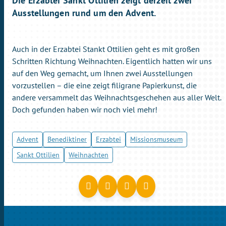
Die Erzabtei Sankt Ottilien zeigt derzeit zwei
Ausstellungen rund um den Advent.
Auch in der Erzabtei Stankt Ottilien geht es mit großen
Schritten Richtung Weihnachten. Eigentlich hatten wir uns
auf den Weg gemacht, um Ihnen zwei Ausstellungen
vorzustellen – die eine zeigt filigrane Papierkunst, die
andere versammelt das Weihnachtsgeschehen aus aller Welt.
Doch gefunden haben wir noch viel mehr!
Advent
Benediktiner
Erzabtei
Missionsmuseum
Sankt Ottilien
Weihnachten