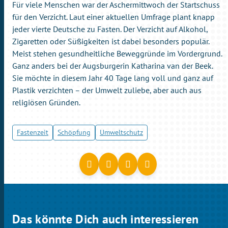
Für viele Menschen war der Aschermittwoch der Startschuss
für den Verzicht. Laut einer aktuellen Umfrage plant knapp
jeder vierte Deutsche zu Fasten. Der Verzicht auf Alkohol,
Zigaretten oder Süßigkeiten ist dabei besonders populär.
Meist stehen gesundheitliche Beweggründe im Vordergrund.
Ganz anders bei der Augsburgerin Katharina van der Beek.
Sie möchte in diesem Jahr 40 Tage lang voll und ganz auf
Plastik verzichten – der Umwelt zuliebe, aber auch aus
religiösen Gründen.
Fastenzeit
Schöpfung
Umweltschutz
Das könnte Dich auch interessieren