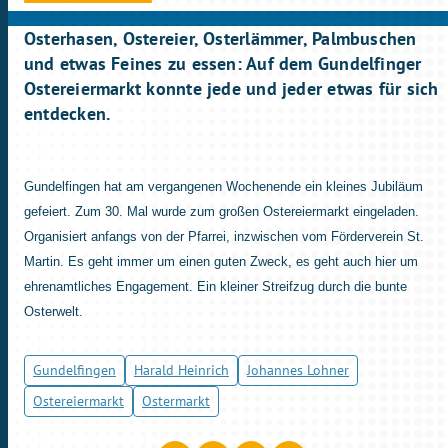
Osterhasen, Ostereier, Osterlämmer, Palmbuschen
und etwas Feines zu essen: Auf dem Gundelfinger
Ostereiermarkt konnte jede und jeder etwas für sich
entdecken.
Gundelfingen hat am vergangenen Wochenende ein kleines Jubiläum
gefeiert. Zum 30. Mal wurde zum großen Ostereiermarkt eingeladen.
Organisiert anfangs von der Pfarrei, inzwischen vom Förderverein St.
Martin. Es geht immer um einen guten Zweck, es geht auch hier um
ehrenamtliches Engagement. Ein kleiner Streifzug durch die bunte
Osterwelt.
Gundelfingen
Harald Heinrich
Johannes Lohner
Ostereiermarkt
Ostermarkt