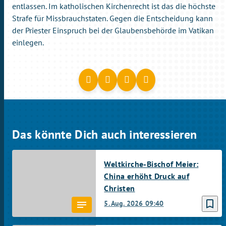
entlassen. Im katholischen Kirchenrecht ist das die höchste
Strafe für Missbrauchstaten. Gegen die Entscheidung kann
der Priester Einspruch bei der Glaubensbehörde im Vatikan
einlegen.
Das könnte Dich auch interessieren
Weltkirche-Bischof Meier:
China erhöht Druck auf
Christen
bookmark_border
5. Aug. 2026
09:40