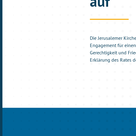
auf
Die Jerusalemer Kirch
Engagement für einen 
Gerechtigkeit und Frie
Erklärung des Rates d