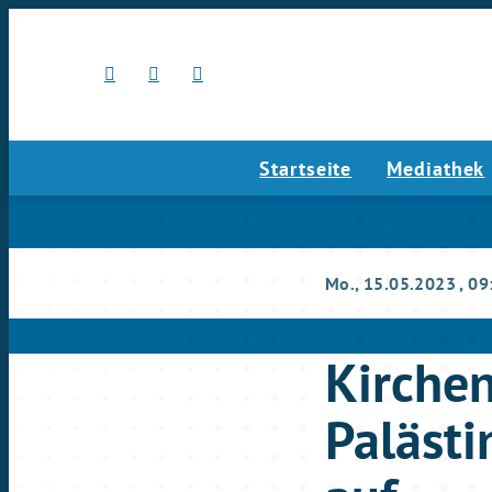
Startseite
Mediathek
Mo., 15.05.2023
, 09
Kirchen
Palästi