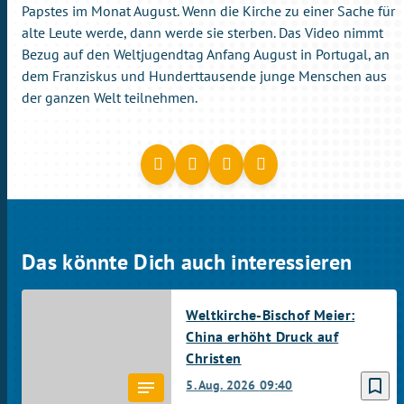
Papstes im Monat August. Wenn die Kirche zu einer Sache für
alte Leute werde, dann werde sie sterben. Das Video nimmt
Bezug auf den Weltjugendtag Anfang August in Portugal, an
dem Franziskus und Hunderttausende junge Menschen aus
der ganzen Welt teilnehmen.
Das könnte Dich auch interessieren
Weltkirche-Bischof Meier:
China erhöht Druck auf
Christen
bookmark_border
5. Aug. 2026
09:40