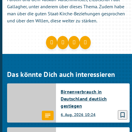
Gallagher, unter anderem über dieses Thema. Zudem habe
man über die guten Staat-Kirche-Beziehungen gesprochen
und über den Willen, diese weiter zu stärken.
Das könnte Dich auch interessieren
Birnenverbrauch in
Deutschland deutlich
gestiegen
bookmark_border
6. Aug. 2026
10:24