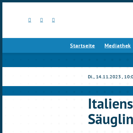
Startseite
Mediathek
Di., 14.11.2023
, 10:
Italien
Säuglin