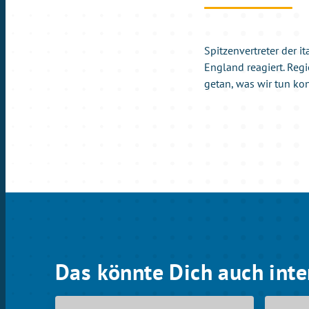
Spitzenvertreter der 
England reagiert. Regi
getan, was wir tun kon
Das könnte Dich auch inte