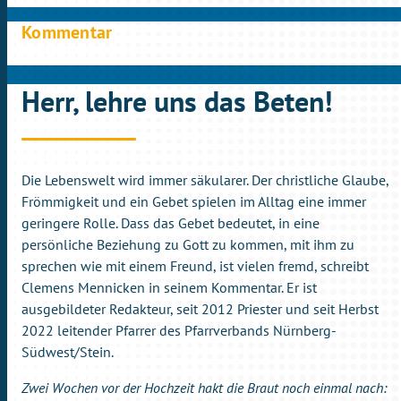
Kommentar
Herr, lehre uns das Beten!
Die Lebenswelt wird immer säkularer. Der christliche Glaube,
Frömmigkeit und ein Gebet spielen im Alltag eine immer
geringere Rolle. Dass das Gebet bedeutet, in eine
persönliche Beziehung zu Gott zu kommen, mit ihm zu
sprechen wie mit einem Freund, ist vielen fremd, schreibt
Clemens Mennicken in seinem Kommentar. Er ist
ausgebildeter Redakteur, seit 2012 Priester und seit Herbst
2022 leitender Pfarrer des Pfarrverbands Nürnberg-
Südwest/Stein.
Zwei Wochen vor der Hochzeit hakt die Braut noch einmal nach: