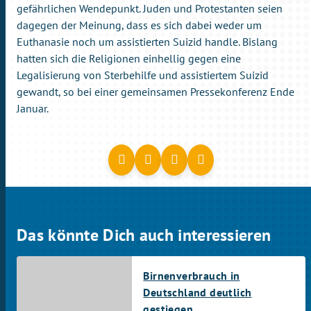
gefährlichen Wendepunkt. Juden und Protestanten seien
dagegen der Meinung, dass es sich dabei weder um
Euthanasie noch um assistierten Suizid handle. Bislang
hatten sich die Religionen einhellig gegen eine
Legalisierung von Sterbehilfe und assistiertem Suizid
gewandt, so bei einer gemeinsamen Pressekonferenz Ende
Januar.
Das könnte Dich auch interessieren
Birnenverbrauch in
Deutschland deutlich
gestiegen