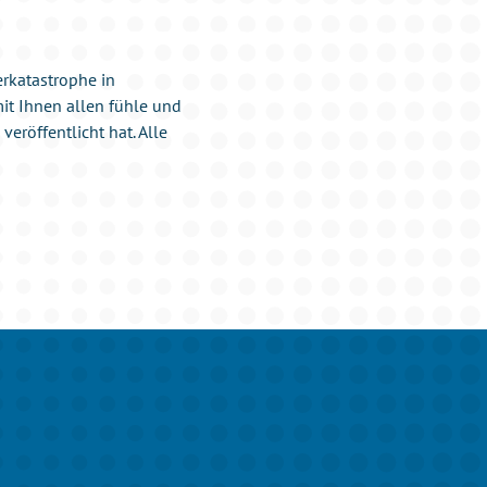
erkatastrophe in
it Ihnen allen fühle und
veröffentlicht hat. Alle