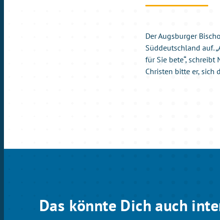
Der Augsburger Bischo
Süddeutschland auf. „
für Sie bete“, schreib
Christen bitte er, sich
Das könnte Dich auch inte