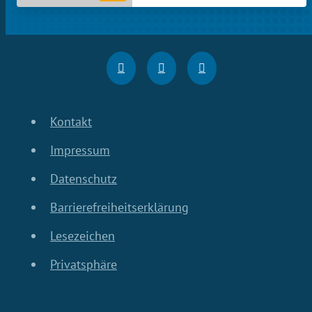
Kontakt
Impressum
Datenschutz
Barrierefreiheitserklärung
Lesezeichen
Privatsphäre