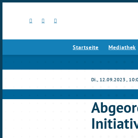
Startseite
Mediathek
Di., 12.09.2023
, 10:
Abgeor
Initiat